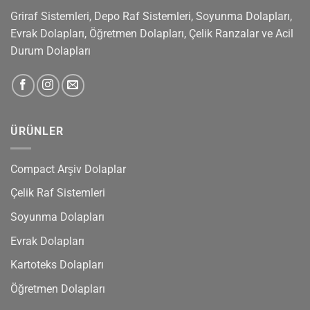
Griraf Sistemleri, Depo Raf Sistemleri, Soyunma Dolapları,
Evrak Dolapları, Öğretmen Dolapları, Çelik Ranzalar ve Acil
Durum Dolapları
ÜRÜNLER
Compact Arşiv Dolaplar
Çelik Raf Sistemleri
Soyunma Dolapları
Evrak Dolapları
Kartoteks Dolapları
Öğretmen Dolapları