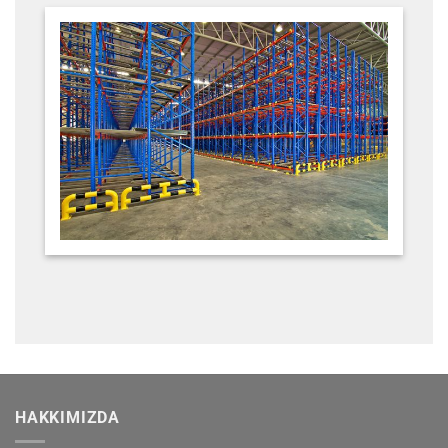
HAKKIMIZDA