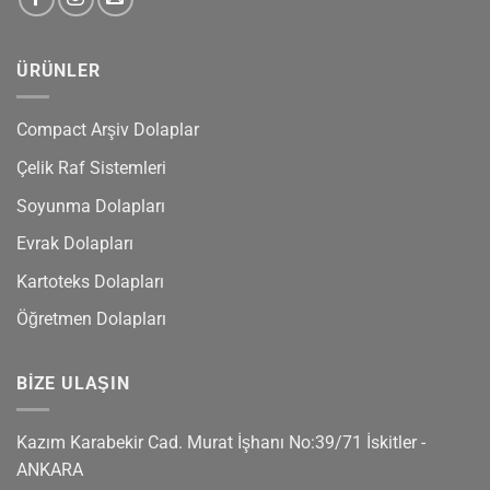
ÜRÜNLER
Compact Arşiv Dolaplar
Çelik Raf Sistemleri
Soyunma Dolapları
Evrak Dolapları
Kartoteks Dolapları
Öğretmen Dolapları
BIZE ULAŞIN
Kazım Karabekir Cad. Murat İşhanı No:39/71 İskitler -
ANKARA